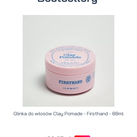
Glinka do włosów Clay Pomade - Firsthand - 88ml