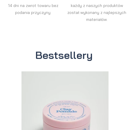
14 dni na zwrot towaru bez
każdy z naszych produktów
podania przyczyny.
został wykonany z najlepszych
materiałów.
Bestsellery