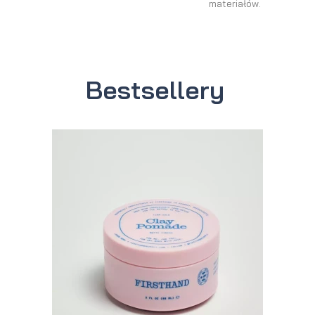
materiałów.
Bestsellery