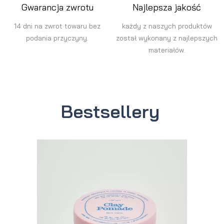
Gwarancja zwrotu
Najlepsza jakość
14 dni na zwrot towaru bez
każdy z naszych produktów
podania przyczyny.
został wykonany z najlepszych
materiałów.
Bestsellery