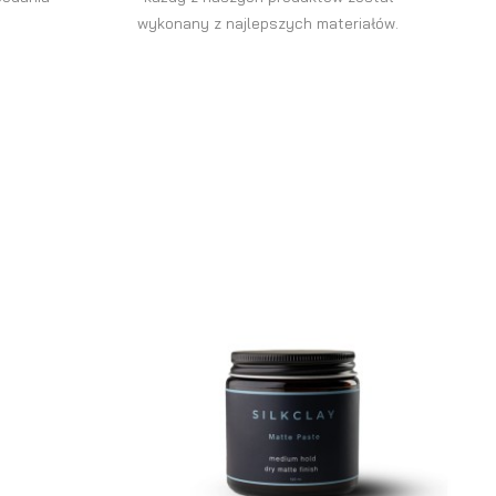
wykonany z najlepszych materiałów.