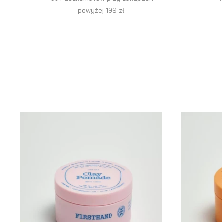
powyżej 199 zł.