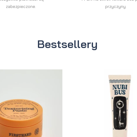
zabezpieczone.
przyczyny.
Bestsellery