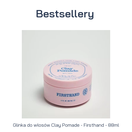
Bestsellery
Glinka do włosów Clay Pomade - Firsthand - 88ml