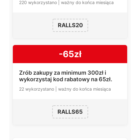
220 wykorzystano | ważny do końca miesiąca
RALLS20
-65zł
Zrób zakupy za minimum 300zł i
wykorzystaj kod rabatowy na 65zł.
22 wykorzystano | ważny do końca miesiąca
RALLS65