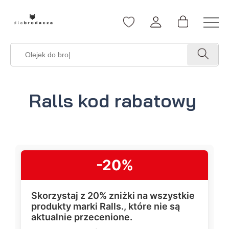
Ralls kod rabatowy
-20%
Skorzystaj z 20% zniżki na wszystkie
produkty marki Ralls., które nie są
aktualnie przecenione.