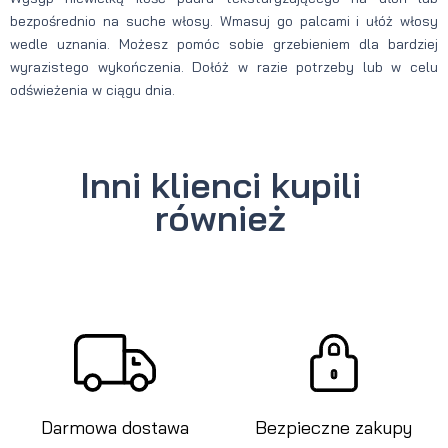
bezpośrednio na suche włosy. Wmasuj go palcami i ułóż włosy
wedle uznania. Możesz pomóc sobie grzebieniem dla bardziej
wyrazistego wykończenia. Dołóż w razie potrzeby lub w celu
odświeżenia w ciągu dnia.
Inni klienci kupili
również
Darmowa dostawa
Bezpieczne zakupy