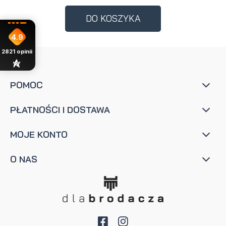
DO KOSZYKA
4.9
2821
opinii
POMOC
PŁATNOŚCI I DOSTAWA
MOJE KONTO
O NAS