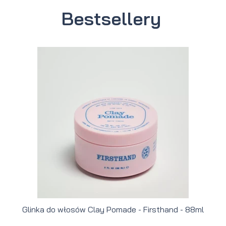
Bestsellery
Glinka do włosów Clay Pomade - Firsthand - 88ml