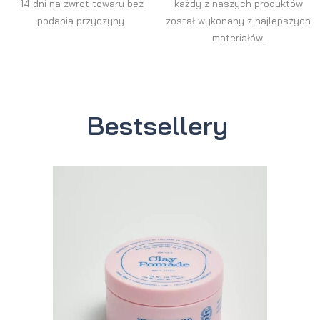
14 dni na zwrot towaru bez
każdy z naszych produktów
podania przyczyny.
został wykonany z najlepszych
materiałów.
Bestsellery