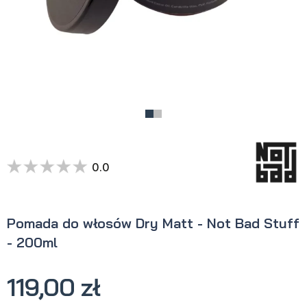
0.0
Pomada do włosów Dry Matt - Not Bad Stuff
- 200ml
119,00 zł