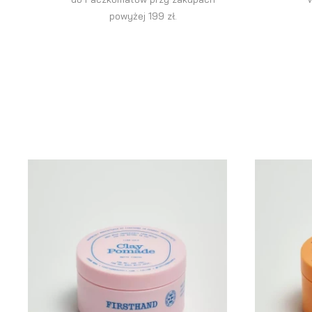
powyżej 199 zł.