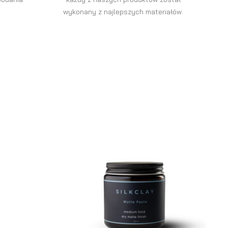
wykonany z najlepszych materiałów.