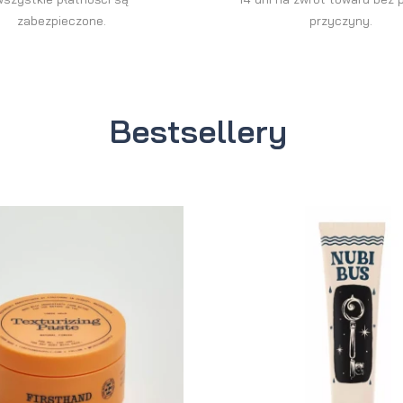
zabezpieczone.
przyczyny.
Bestsellery