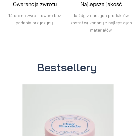
Gwarancja zwrotu
Najlepsza jakość
14 dni na zwrot towaru bez
każdy z naszych produktów
podania przyczyny.
został wykonany z najlepszych
materiałów.
Bestsellery