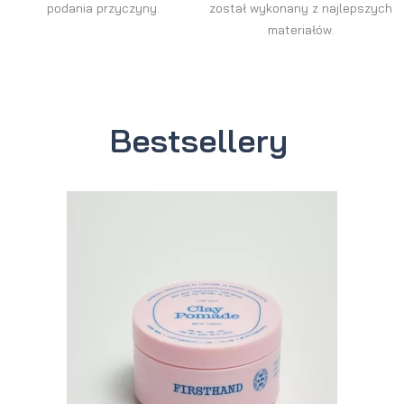
podania przyczyny.
został wykonany z najlepszych
materiałów.
Bestsellery