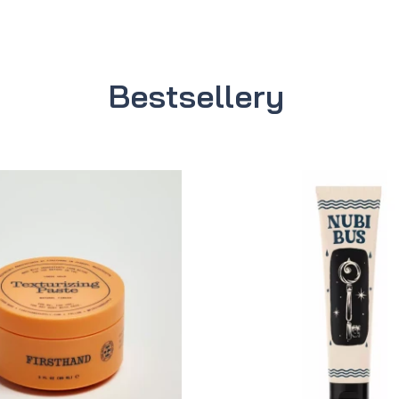
Bestsellery