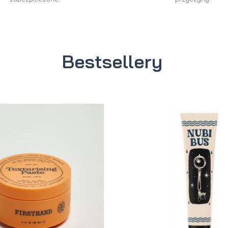
Bestsellery