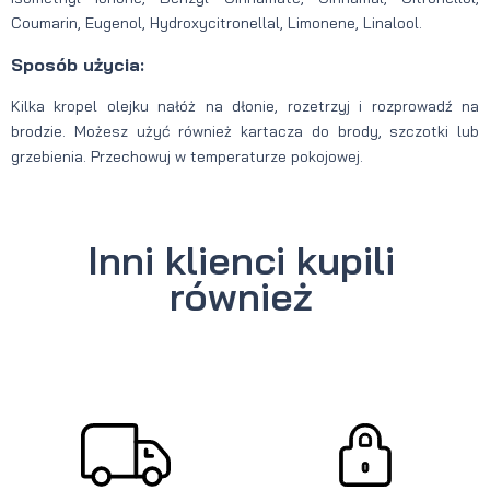
Coumarin, Eugenol, Hydroxycitronellal, Limonene, Linalool.
Sposób użycia:
Kilka kropel olejku nałóż na dłonie, rozetrzyj i rozprowadź na
brodzie. Możesz użyć również kartacza do brody, szczotki lub
grzebienia. Przechowuj w temperaturze pokojowej.
Inni klienci kupili
również