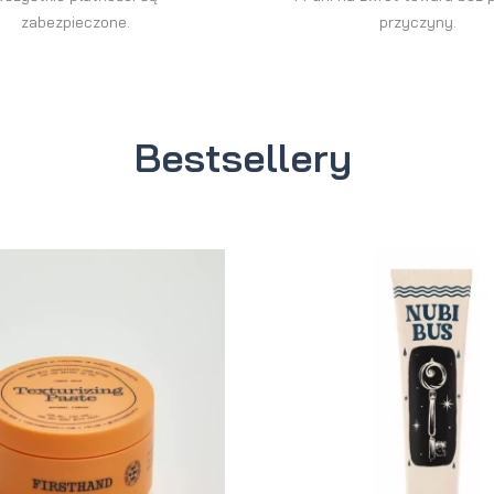
zabezpieczone.
przyczyny.
Bestsellery