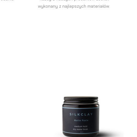
wykonany z najlepszych materiałów.