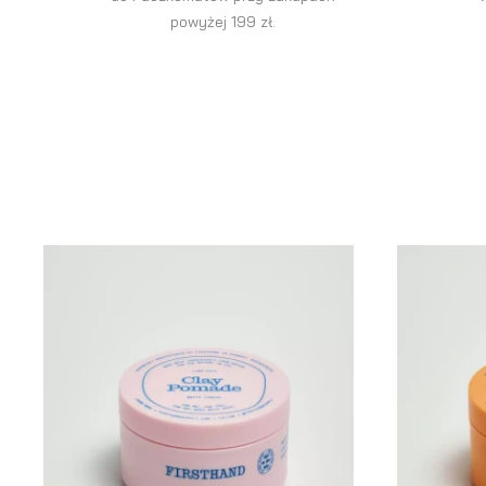
powyżej 199 zł.