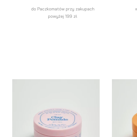
do Paczkomatów przy zakupach
powyżej 199 zł.