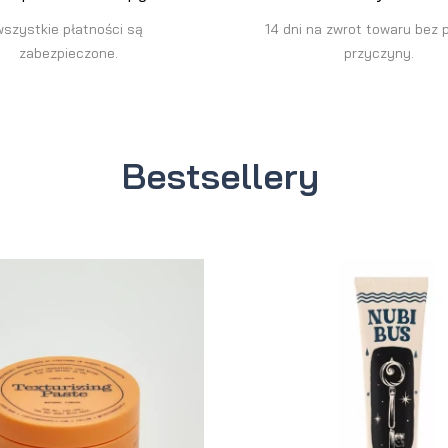
wszystkie płatności są
14 dni na zwrot towaru bez 
zabezpieczone.
przyczyny.
Bestsellery