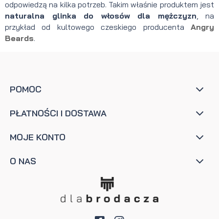
odpowiedzą na kilka potrzeb. Takim właśnie produktem jest
naturalna glinka do włosów dla mężczyzn
, na
przykład od kultowego czeskiego producenta
Angry
Beards
.
POMOC
PŁATNOŚCI I DOSTAWA
MOJE KONTO
O NAS