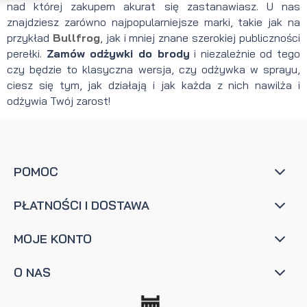
nad której zakupem akurat się zastanawiasz. U nas
znajdziesz zarówno najpopularniejsze marki, takie jak na
przykład
Bullfrog
, jak i mniej znane szerokiej publiczności
perełki.
Zamów odżywki do brody
i niezależnie od tego
czy będzie to klasyczna wersja, czy odżywka w sprayu,
ciesz się tym, jak działają i jak każda z nich nawilża i
odżywia Twój zarost!
POMOC
PŁATNOŚCI I DOSTAWA
MOJE KONTO
O NAS