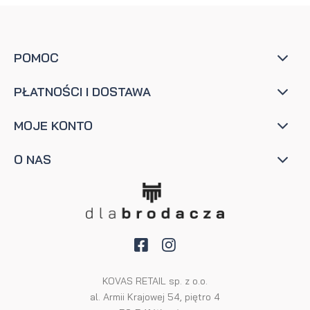
POMOC
PŁATNOŚCI I DOSTAWA
MOJE KONTO
O NAS
KOVAS RETAIL sp. z o.o.
al. Armii Krajowej 54, piętro 4