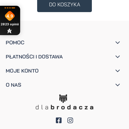
DO KOSZYKA
4.9
2823
opinii
POMOC
PŁATNOŚCI I DOSTAWA
MOJE KONTO
O NAS