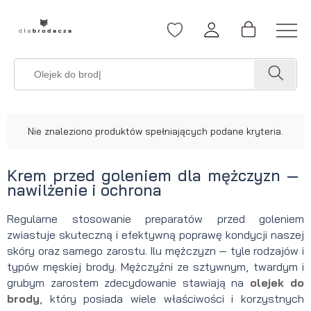
Nie znaleziono produktów spełniających podane kryteria.
Krem przed goleniem dla mężczyzn —
nawilżenie i ochrona
Regularne stosowanie preparatów przed goleniem
zwiastuje skuteczną i efektywną poprawę kondycji naszej
skóry oraz samego zarostu. Ilu mężczyzn — tyle rodzajów i
typów męskiej brody. Mężczyźni ze sztywnym, twardym i
grubym zarostem zdecydowanie stawiają na
olejek do
brody
, który posiada wiele właściwości i korzystnych