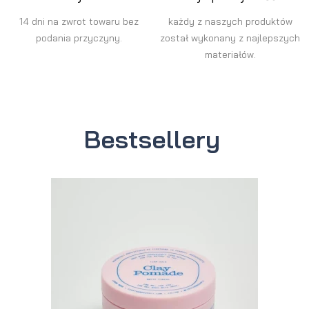
14 dni na zwrot towaru bez
każdy z naszych produktów
podania przyczyny.
został wykonany z najlepszych
materiałów.
Bestsellery