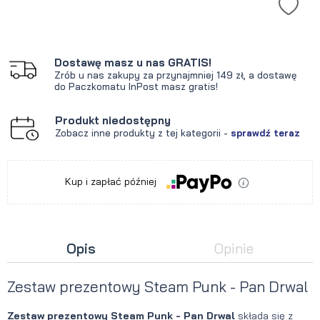
Dostawę masz u nas GRATIS!
Zrób u nas zakupy za przynajmniej 149 zł, a dostawę
do Paczkomatu InPost masz gratis!
Produkt niedostępny
Zobacz inne produkty z tej kategorii -
sprawdź teraz
Kup i zapłać później
Opis
Opinie
Zestaw prezentowy Steam Punk - Pan Drwal
Zestaw prezentowy Steam Punk - Pan Drwal
składa się z