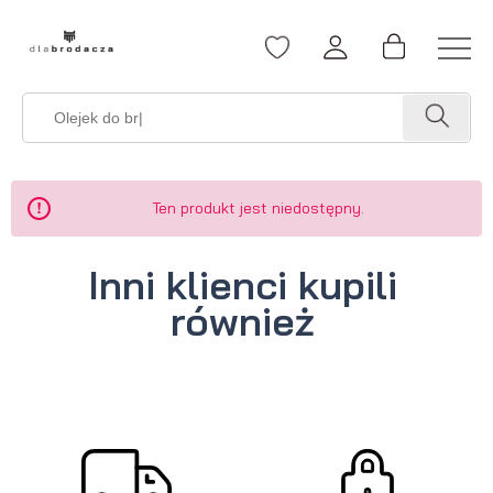
Ten produkt jest niedostępny.
Inni klienci kupili
również