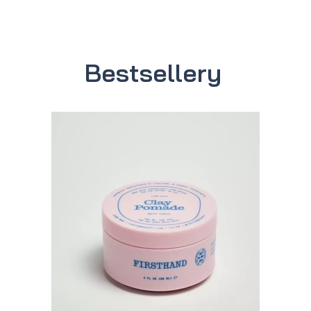
Bestsellery