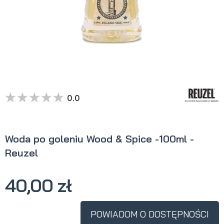
0.0
Woda po goleniu Wood & Spice -100ml -
Reuzel
40,00 zł
POWIADOM O DOSTĘPNOŚCI