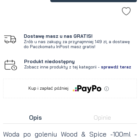
Dostawę masz u nas GRATIS!
Zrób u nas zakupy za przynajmniej 149 zł, a dostawę
do Paczkomatu InPost masz gratis!
Produkt niedostępny
Zobacz inne produkty z tej kategorii -
sprawdź teraz
Kup i zapłać później
Opis
Opinie
Woda po goleniu Wood & Spice -100ml -