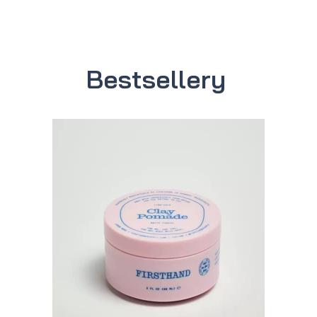
Bestsellery