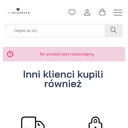
Ten produkt jest niedostępny.
Inni klienci kupili
również