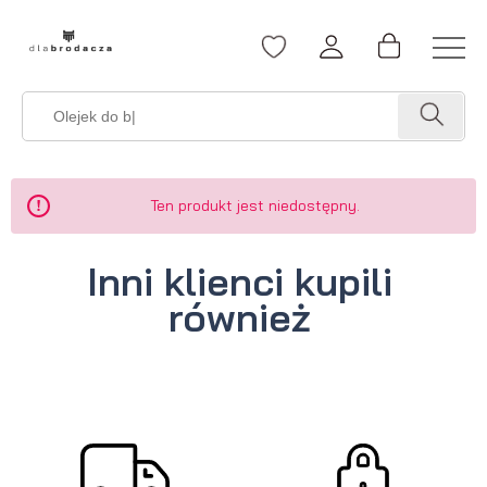
Ten produkt jest niedostępny.
Inni klienci kupili
również