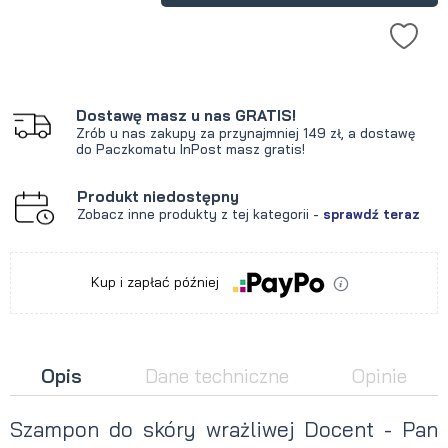
Dostawę masz u nas GRATIS!
Zrób u nas zakupy za przynajmniej 149 zł, a dostawę
do Paczkomatu InPost masz gratis!
Produkt niedostępny
Zobacz inne produkty z tej kategorii -
sprawdź teraz
Kup i zapłać później
Opis
Dane techniczne
Opinie
Szampon do skóry wrażliwej Docent - Pan