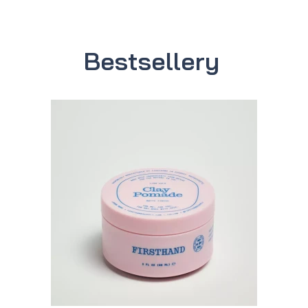
Bestsellery