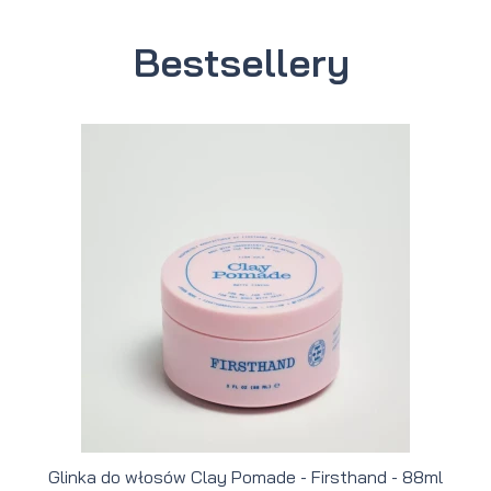
Bestsellery
Glinka do włosów Clay Pomade - Firsthand - 88ml