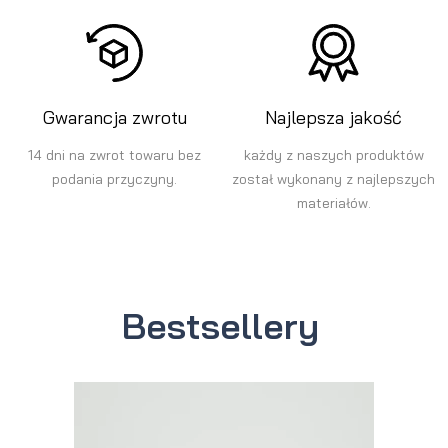
Gwarancja zwrotu
Najlepsza jakość
14 dni na zwrot towaru bez
każdy z naszych produktów
podania przyczyny.
został wykonany z najlepszych
materiałów.
Bestsellery