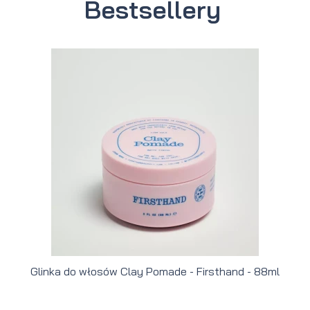
Bestsellery
Glinka do włosów Clay Pomade - Firsthand - 88ml