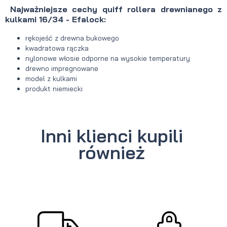
Najważniejsze cechy quiff rollera drewnianego z
kulkami 16/34 - Efalock:
rękojeść z drewna bukowego
kwadratowa rączka
nylonowe włosie odporne na wysokie temperatury
drewno impregnowane
model z kulkami
produkt niemiecki
Inni klienci kupili
również