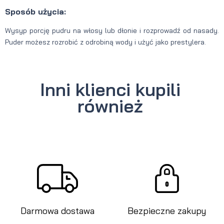
Sposób użycia:
Wysyp porcję pudru na włosy lub dłonie i rozprowadź od nasady.
Puder możesz rozrobić z odrobiną wody i użyć jako prestylera.
Inni klienci kupili
również
Darmowa dostawa
Bezpieczne zakupy