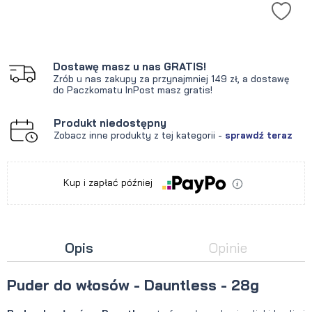
Dostawę masz u nas GRATIS!
Zrób u nas zakupy za przynajmniej 149 zł, a dostawę
do Paczkomatu InPost masz gratis!
Produkt niedostępny
Zobacz inne produkty z tej kategorii -
sprawdź teraz
Kup i zapłać później
Opis
Opinie
Puder do włosów - Dauntless - 28g