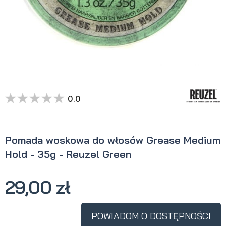
0.0
Pomada woskowa do włosów Grease Medium
Hold - 35g - Reuzel Green
29,00 zł
POWIADOM O DOSTĘPNOŚCI