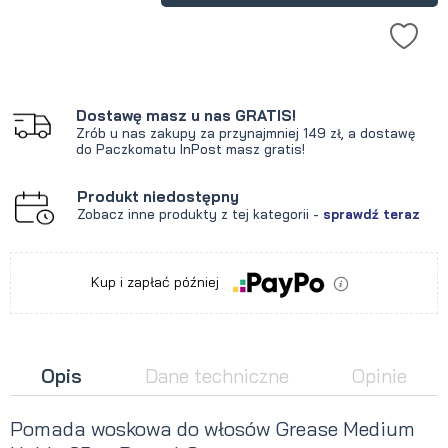
Dostawę masz u nas GRATIS!
Zrób u nas zakupy za przynajmniej 149 zł, a dostawę
do Paczkomatu InPost masz gratis!
Produkt niedostępny
Zobacz inne produkty z tej kategorii -
sprawdź teraz
Kup i zapłać później
Opis
Dane techniczne
Opinie
Pomada woskowa do włosów Grease Medium