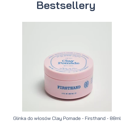
Bestsellery
Glinka do włosów Clay Pomade - Firsthand - 88ml