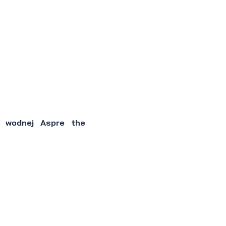
 wodnej Aspre the