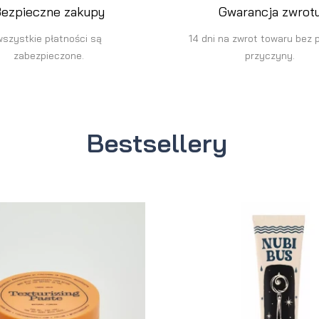
ezpieczne zakupy
Gwarancja zwrot
wszystkie płatności są
14 dni na zwrot towaru bez 
zabezpieczone.
przyczyny.
Bestsellery