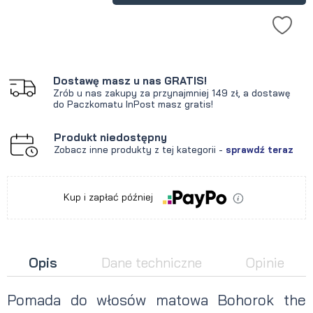
Dostawę masz u nas GRATIS!
Zrób u nas zakupy za przynajmniej 149 zł, a dostawę
do Paczkomatu InPost masz gratis!
Produkt niedostępny
Zobacz inne produkty z tej kategorii -
sprawdź teraz
Kup i zapłać później
Opis
Dane techniczne
Opinie
Pomada do włosów matowa Bohorok the