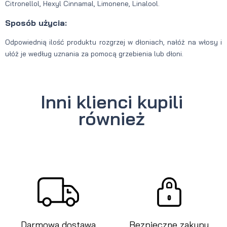
Citronellol, Hexyl Cinnamal, Limonene, Linalool.
Sposób użycia:
Odpowiednią ilość produktu rozgrzej w dłoniach, nałóż na włosy i
ułóż je według uznania za pomocą grzebienia lub dłoni.
Inni klienci kupili
również
Darmowa dostawa
Bezpieczne zakupy