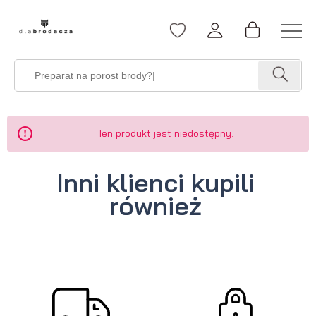
Ten produkt jest niedostępny.
Inni klienci kupili
również