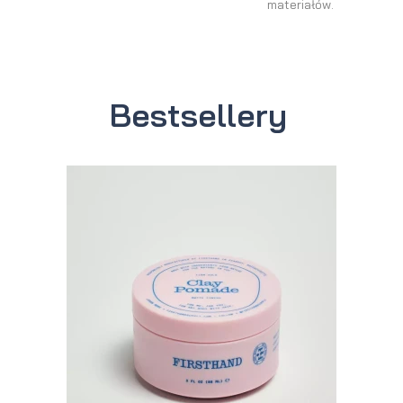
materiałów.
Bestsellery