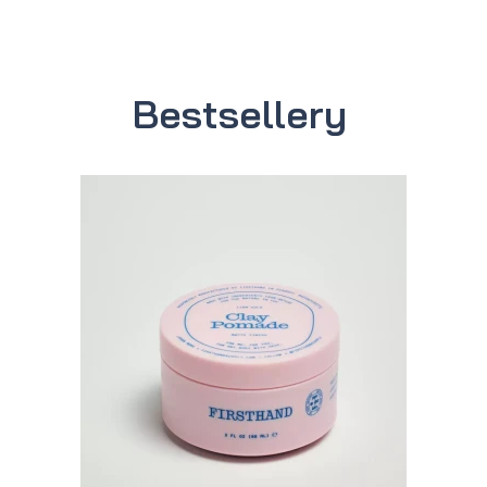
Bestsellery