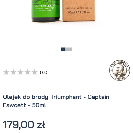
0.0
Olejek do brody Triumphant - Captain
Fawcett - 50ml
179,00 zł