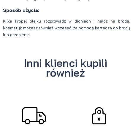
Sposób użycia:
Kilka kropel olejku rozprowadź w dłoniach i nałóż na brodę.
Kosmetyk możesz również wczesać za pomocą kartacza do brody
lub grzebienia.
Inni klienci kupili
również