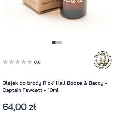
0.0
Olejek do brody Ricki Hall Booze & Baccy -
Captain Fawcett - 10ml
64,00 zł