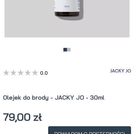
0.0
Olejek do brody - JACKY JO - 30ml
79,00 zł