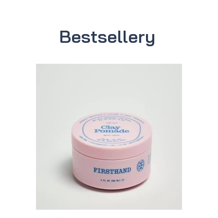
Bestsellery