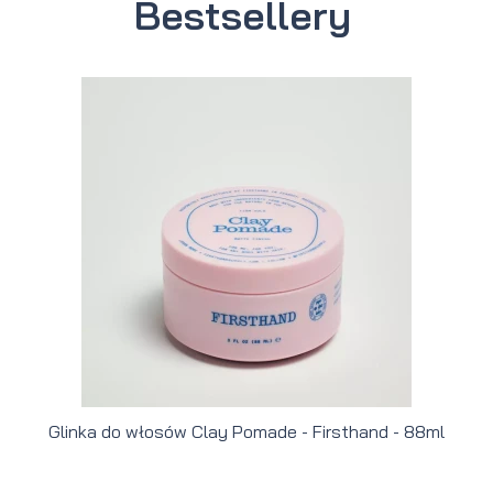
Bestsellery
Glinka do włosów Clay Pomade - Firsthand - 88ml