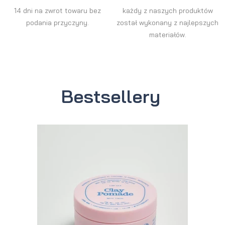
14 dni na zwrot towaru bez
każdy z naszych produktów
podania przyczyny.
został wykonany z najlepszych
materiałów.
Bestsellery