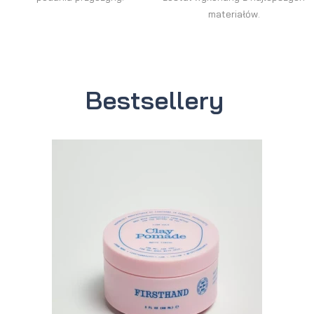
materiałów.
Bestsellery