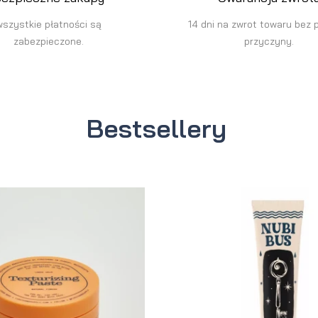
wszystkie płatności są
14 dni na zwrot towaru bez 
zabezpieczone.
przyczyny.
Bestsellery