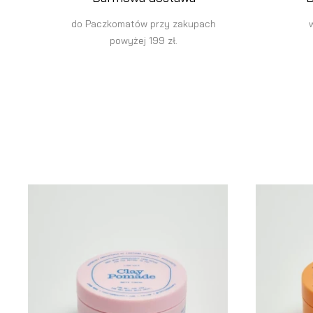
do Paczkomatów przy zakupach
powyżej 199 zł.