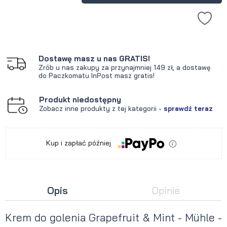
Dostawę masz u nas GRATIS!
Zrób u nas zakupy za przynajmniej 149 zł, a dostawę
do Paczkomatu InPost masz gratis!
Produkt niedostępny
Zobacz inne produkty z tej kategorii -
sprawdź teraz
Kup i zapłać później
Opis
Opinie
Krem do golenia Grapefruit & Mint - Mühle -