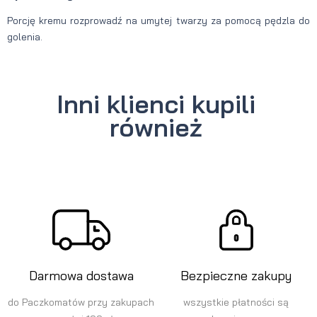
Porcję kremu rozprowadź na umytej twarzy za pomocą pędzla do
golenia.
Inni klienci kupili
również
Darmowa dostawa
Bezpieczne zakupy
do Paczkomatów przy zakupach
wszystkie płatności są