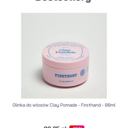
Glinka do włosów Clay Pomade - Firsthand - 88ml