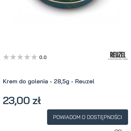
0.0
Krem do golenia - 28,5g - Reuzel
23,00 zł
POWIADOM O DOSTĘPNOŚCI