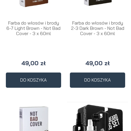
Farba do włosów i brody
Farba do włosów i brody
6-7 Light Brown - Not Bad
2-3 Dark Brown - Not Bad
Cover - 3 x 60ml
Cover - 3 x 60ml
49,00 zł
49,00 zł
DO KOSZYKA
DO KOSZYKA